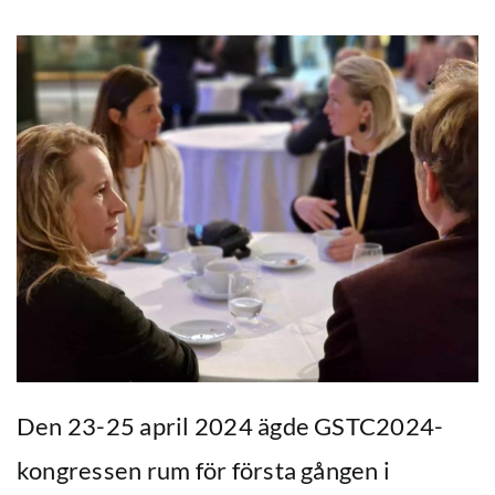
Den 23-25 april 2024 ägde GSTC2024-
kongressen rum för första gången i