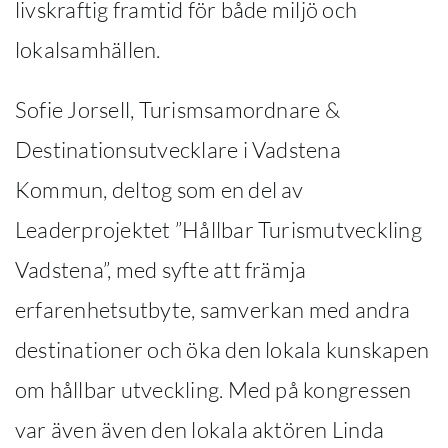
livskraftig framtid för både miljö och
lokalsamhällen.
Sofie Jorsell, Turismsamordnare &
Destinationsutvecklare i Vadstena
Kommun, deltog som en del av
Leaderprojektet ”Hållbar Turismutveckling
Vadstena”, med syfte att främja
erfarenhetsutbyte, samverkan med andra
destinationer och öka den lokala kunskapen
om hållbar utveckling. Med på kongressen
var även även den lokala aktören Linda