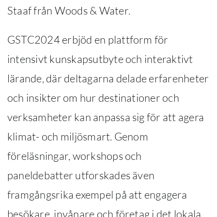
Staaf från Woods & Water.
GSTC2024 erbjöd en plattform för
intensivt kunskapsutbyte och interaktivt
lärande, där deltagarna delade erfarenheter
och insikter om hur destinationer och
verksamheter kan anpassa sig för att agera
klimat- och miljösmart. Genom
föreläsningar, workshops och
paneldebatter utforskades även
framgångsrika exempel på att engagera
besökare, invånare och företag i det lokala