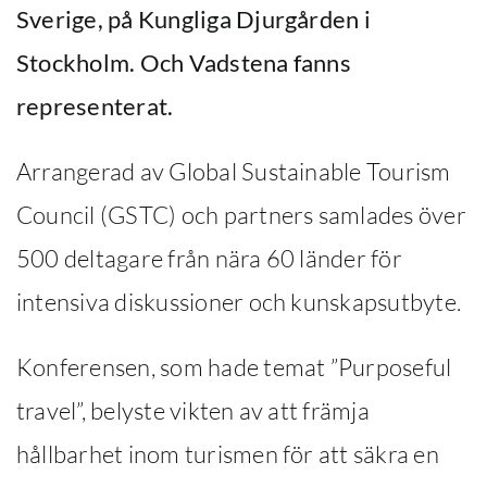
Sverige, på Kungliga Djurgården i
Stockholm. Och Vadstena fanns
representerat.
Arrangerad av Global Sustainable Tourism
Council (GSTC) och partners samlades över
500 deltagare från nära 60 länder för
intensiva diskussioner och kunskapsutbyte.
Konferensen, som hade temat ”Purposeful
travel”, belyste vikten av att främja
hållbarhet inom turismen för att säkra en