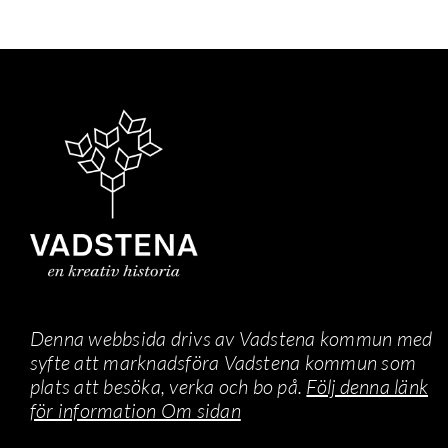
Denna webbsida drivs av Vadstena kommun med
syfte att marknadsföra Vadstena kommun som
plats att besöka, verka och bo på.
Följ denna länk
för information Om sidan