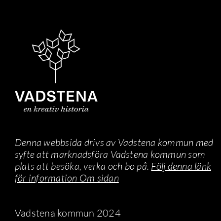
Denna webbsida drivs av Vadstena kommun med
syfte att marknadsföra Vadstena kommun som
plats att besöka, verka och bo på.
Följ denna länk
för information Om sidan
Vadstena kommun 2024