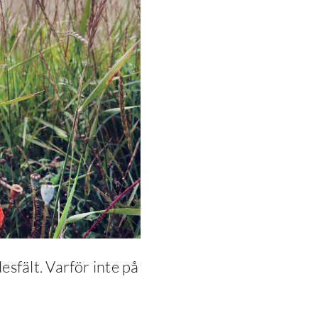
esfält. Varför inte på