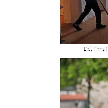
Det finns 