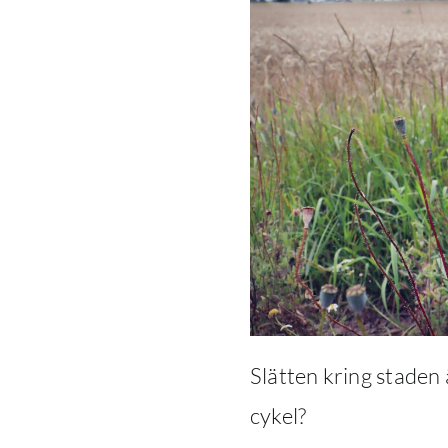
Slätten kring staden 
cykel?