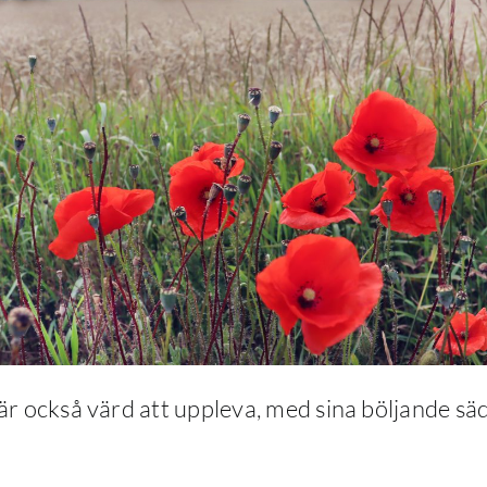
är också värd att uppleva, med sina böljande säd