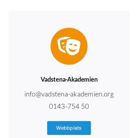
Vadstena-Akademien
info@vadstena-akademien.org
0143-754 50
Webbplats