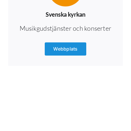
Svenska kyrkan
Musikgudstjänster och konserter
Webbplats