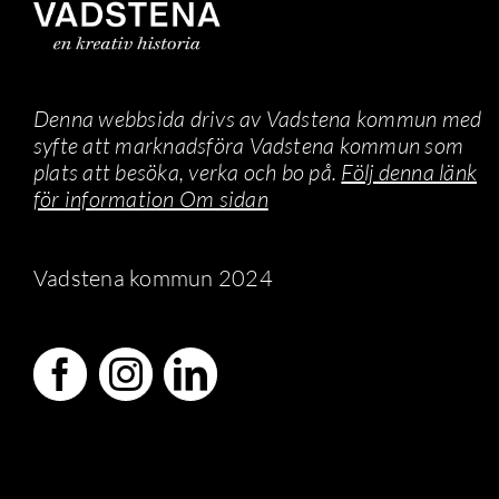
Denna webbsida drivs av Vadstena kommun med
syfte att marknadsföra Vadstena kommun som
plats att besöka, verka och bo på.
Följ denna länk
för information Om sidan
Vadstena kommun 2024
Facebook
Instagram
LinkedIn