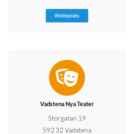
Webbplats
Vadstena Nya Teater
Storgatan 19
592 32 Vadstena