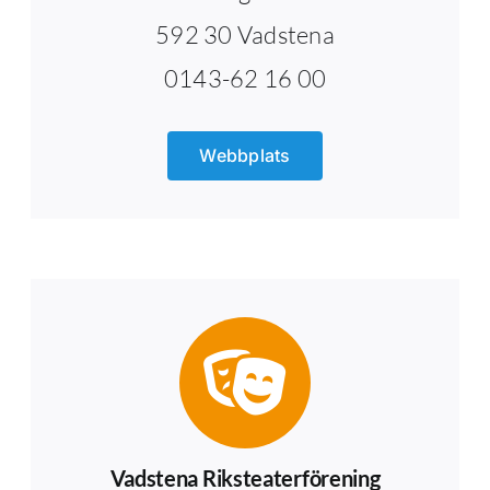
592 30 Vadstena
0143-62 16 00
Webbplats
Vadstena Riksteaterförening